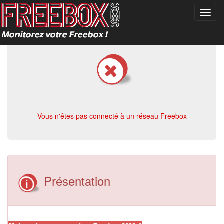
Toggl
navig
Vous n'êtes pas connecté à un réseau Freebox
Présentation