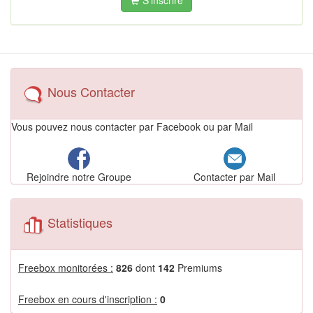
S'inscrire
Nous Contacter
Vous pouvez nous contacter par Facebook ou par Mail
Contacter par Mail
Rejoindre notre Groupe
Statistiques
Freebox monitorées :
826
dont
142
Premiums
Freebox en cours d'inscription :
0