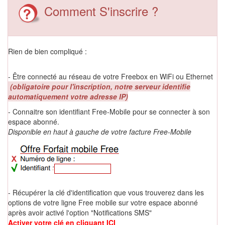
Comment S'inscrire ?
Rien de bien compliqué :
- Être connecté au réseau de votre Freebox en WiFi ou Ethernet
(obligatoire pour l'inscription, notre serveur identifie
automatiquement votre adresse IP)
- Connaitre son identifiant Free-Mobile pour se connecter à son
espace abonné.
Disponible en haut à gauche de votre facture Free-Mobile
- Récupérer la clé d'identification que vous trouverez dans les
options de votre ligne Free mobile sur votre espace abonné
après avoir activé l'option "Notifications SMS"
Activer votre clé en cliquant ICI