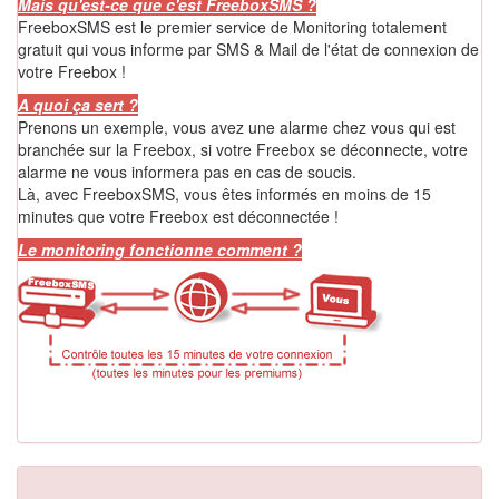
Mais qu'est-ce que c'est FreeboxSMS ?
FreeboxSMS est le premier service de Monitoring totalement
gratuit qui vous informe par SMS & Mail de l'état de connexion de
votre Freebox !
A quoi ça sert ?
Prenons un exemple, vous avez une alarme chez vous qui est
branchée sur la Freebox, si votre Freebox se déconnecte, votre
alarme ne vous informera pas en cas de soucis.
Là, avec FreeboxSMS, vous êtes informés en moins de 15
minutes que votre Freebox est déconnectée !
Le monitoring fonctionne comment ?