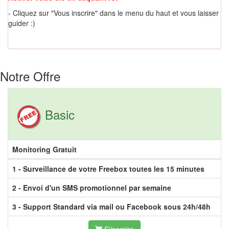
- Cliquez sur "Vous inscrire" dans le menu du haut et vous laisser
guider :)
Notre Offre
Basic
Monitoring Gratuit
1 - Surveillance de votre Freebox toutes les 15 minutes
2 - Envoi d'un SMS promotionnel par semaine
3 - Support Standard via mail ou Facebook sous 24h/48h