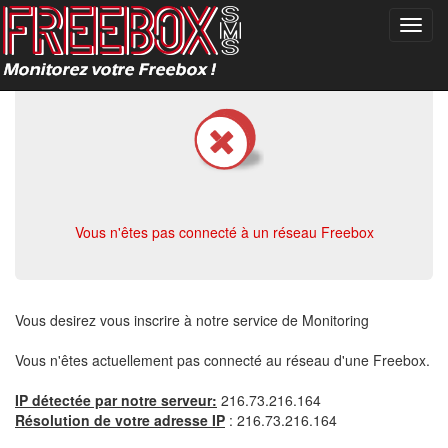
Toggl
navig
Vous n'êtes pas connecté à un réseau Freebox
Vous desirez vous inscrire à notre service de Monitoring
Vous n'êtes actuellement pas connecté au réseau d'une Freebox.
IP détectée par notre serveur:
216.73.216.164
Résolution de votre adresse IP
: 216.73.216.164