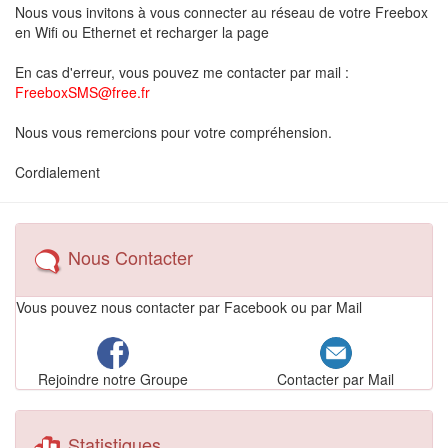
Nous vous invitons à vous connecter au réseau de votre Freebox
en Wifi ou Ethernet et recharger la page
En cas d'erreur, vous pouvez me contacter par mail :
FreeboxSMS@free.fr
Nous vous remercions pour votre compréhension.
Cordialement
Nous Contacter
Vous pouvez nous contacter par Facebook ou par Mail
Contacter par Mail
Rejoindre notre Groupe
Statistiques