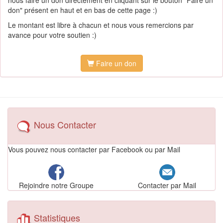
nous faire un don directement en cliquant sur le bouton "Faire un
don" présent en haut et en bas de cette page :)
Le montant est libre à chacun et nous vous remercions par
avance pour votre soutien :)
Faire un don
Nous Contacter
Vous pouvez nous contacter par Facebook ou par Mail
Contacter par Mail
Rejoindre notre Groupe
Statistiques