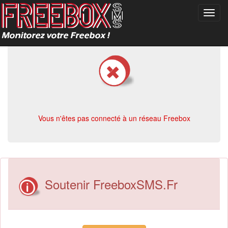
Toggl
navig
Vous n'êtes pas connecté à un réseau Freebox
Soutenir FreeboxSMS.Fr