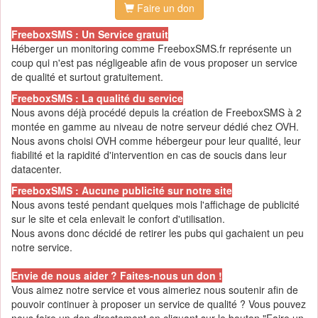
Faire un don
FreeboxSMS : Un Service gratuit
Héberger un monitoring comme FreeboxSMS.fr représente un
coup qui n'est pas négligeable afin de vous proposer un service
de qualité et surtout gratuitement.
FreeboxSMS : La qualité du service
Nous avons déjà procédé depuis la création de FreeboxSMS à 2
montée en gamme au niveau de notre serveur dédié chez OVH.
Nous avons choisi OVH comme hébergeur pour leur qualité, leur
fiabilité et la rapidité d'intervention en cas de soucis dans leur
datacenter.
FreeboxSMS : Aucune publicité sur notre site
Nous avons testé pendant quelques mois l'affichage de publicité
sur le site et cela enlevait le confort d'utilisation.
Nous avons donc décidé de retirer les pubs qui gachaient un peu
notre service.
Envie de nous aider ? Faites-nous un don !
Vous aimez notre service et vous aimeriez nous soutenir afin de
pouvoir continuer à proposer un service de qualité ? Vous pouvez